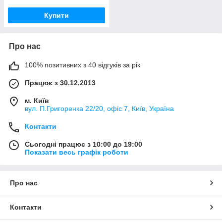
Купити
Про нас
100% позитивних з 40 відгуків за рік
Працює з 30.12.2013
м. Київ
вул. П.Григоренка 22/20, офіс 7, Київ, Україна
Контакти
Сьогодні працює з 10:00 до 19:00
Показати весь графік роботи
Про нас
Контакти