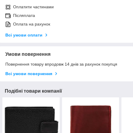
Оплатити частинами
Післяплата
Оплата на рахунок
Всі умови оплати
Умови повернення
Повернення товару впродовж 14 днів за рахунок покупця
Всі умови повернення
Подібні товари компанії