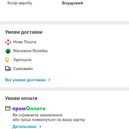
Колір виробу
Бордовий
Умови доставки
Нова Пошта
Магазини Rozetka
Укрпошта
Самовивіз
Всі умови доставки
Умови оплати
Ви отримаєте замовлення
або гроші повернуться на вашу картку
Детальніше