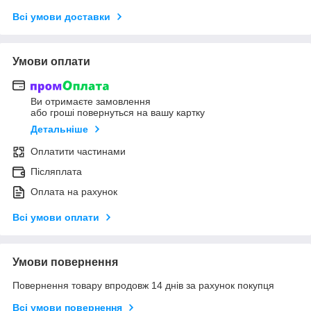
Всі умови доставки
Умови оплати
Ви отримаєте замовлення
або гроші повернуться на вашу картку
Детальніше
Оплатити частинами
Післяплата
Оплата на рахунок
Всі умови оплати
Умови повернення
Повернення товару впродовж 14 днів за рахунок покупця
Всі умови повернення