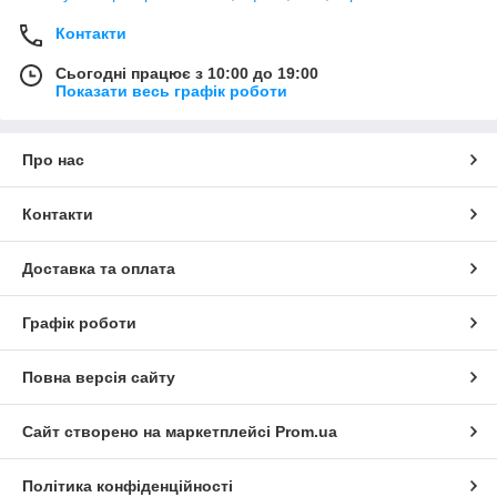
Контакти
Сьогодні працює з 10:00 до 19:00
Показати весь графік роботи
Про нас
Контакти
Доставка та оплата
Графік роботи
Повна версія сайту
Сайт створено на маркетплейсі
Prom.ua
Політика конфіденційності