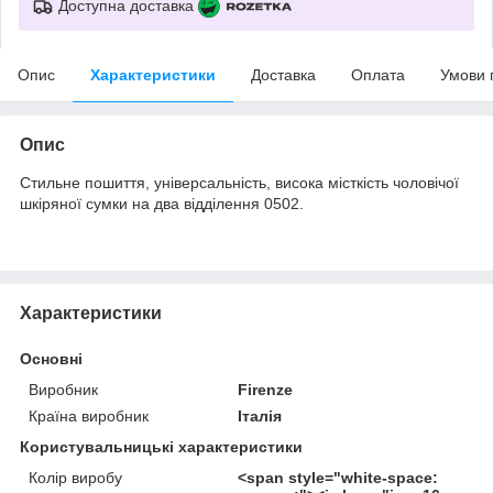
Доступна доставка
Опис
Характеристики
Доставка
Оплата
Умови 
Опис
Стильне пошиття, універсальність, висока місткість чоловічої
шкіряної сумки на два відділення 0502.
Характеристики
Основні
Виробник
Firenze
Країна виробник
Італія
Користувальницькі характеристики
Колір виробу
<span style="white-space: