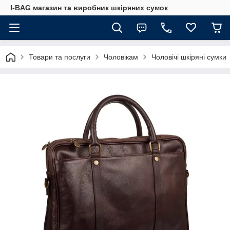
I-BAG магазин та виробник шкіряних сумок
Товари та послуги
Чоловікам
Чоловічі шкіряні сумки