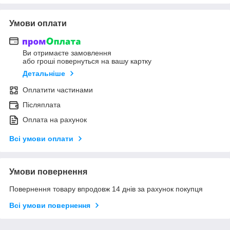
Умови оплати
Ви отримаєте замовлення
або гроші повернуться на вашу картку
Детальніше
Оплатити частинами
Післяплата
Оплата на рахунок
Всі умови оплати
Умови повернення
Повернення товару впродовж 14 днів за рахунок покупця
Всі умови повернення