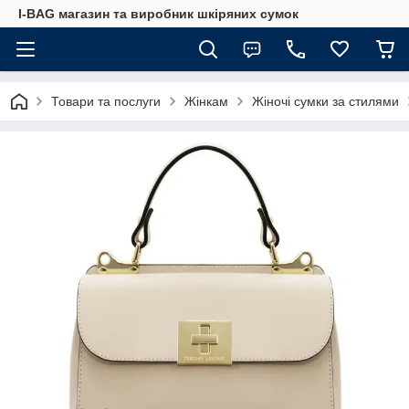
I-BAG магазин та виробник шкіряних сумок
Товари та послуги
Жінкам
Жіночі сумки за стилями