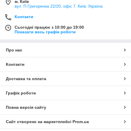
м. Київ
вул. П.Григоренка 22/20, офіс 7, Київ, Україна
Контакти
Сьогодні працює з 10:00 до 19:00
Показати весь графік роботи
Про нас
Контакти
Доставка та оплата
Графік роботи
Повна версія сайту
Сайт створено на маркетплейсі
Prom.ua