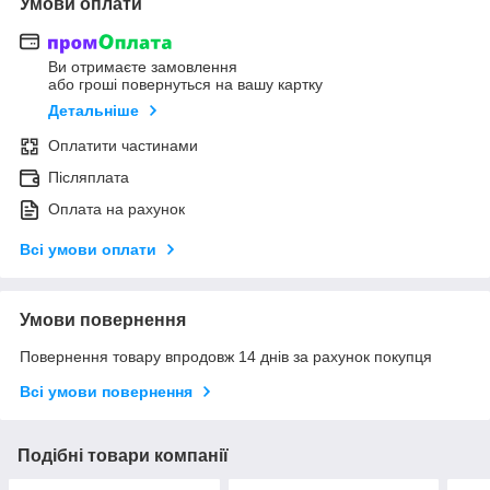
Умови оплати
Ви отримаєте замовлення
або гроші повернуться на вашу картку
Детальніше
Оплатити частинами
Післяплата
Оплата на рахунок
Всі умови оплати
Умови повернення
Повернення товару впродовж 14 днів за рахунок покупця
Всі умови повернення
Подібні товари компанії