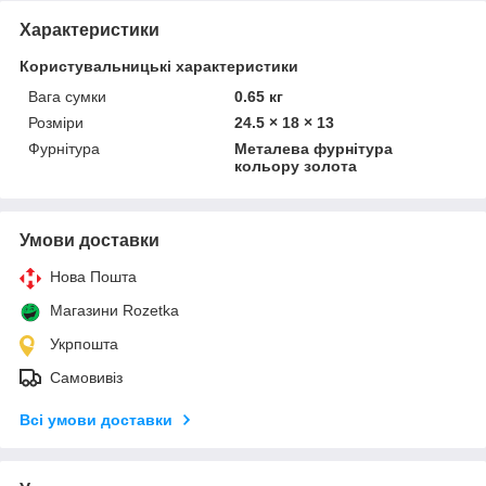
Характеристики
Користувальницькі характеристики
Вага сумки
0.65 кг
Розміри
24.5 × 18 × 13
Фурнітура
Металева фурнітура
кольору золота
Умови доставки
Нова Пошта
Магазини Rozetka
Укрпошта
Самовивіз
Всі умови доставки