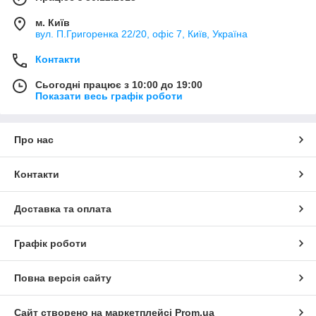
м. Київ
вул. П.Григоренка 22/20, офіс 7, Київ, Україна
Контакти
Сьогодні працює з 10:00 до 19:00
Показати весь графік роботи
Про нас
Контакти
Доставка та оплата
Графік роботи
Повна версія сайту
Сайт створено на маркетплейсі
Prom.ua