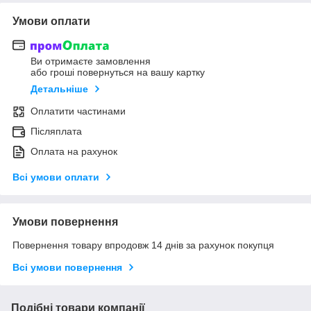
Умови оплати
Ви отримаєте замовлення
або гроші повернуться на вашу картку
Детальніше
Оплатити частинами
Післяплата
Оплата на рахунок
Всі умови оплати
Умови повернення
Повернення товару впродовж 14 днів за рахунок покупця
Всі умови повернення
Подібні товари компанії