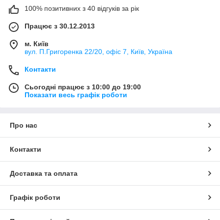
100% позитивних з 40 відгуків за рік
Працює з 30.12.2013
м. Київ
вул. П.Григоренка 22/20, офіс 7, Київ, Україна
Контакти
Сьогодні працює з 10:00 до 19:00
Показати весь графік роботи
Про нас
Контакти
Доставка та оплата
Графік роботи