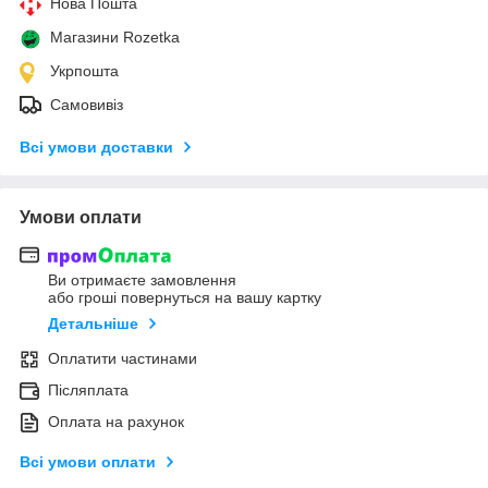
Нова Пошта
Магазини Rozetka
Укрпошта
Самовивіз
Всі умови доставки
Умови оплати
Ви отримаєте замовлення
або гроші повернуться на вашу картку
Детальніше
Оплатити частинами
Післяплата
Оплата на рахунок
Всі умови оплати