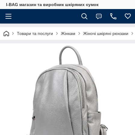
I-BAG магазин та виробник шкіряних сумок
Товари та послуги
Жінкам
Жіночі шкіряні рюкзаки