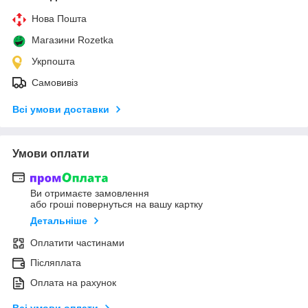
Нова Пошта
Магазини Rozetka
Укрпошта
Самовивіз
Всі умови доставки
Умови оплати
Ви отримаєте замовлення
або гроші повернуться на вашу картку
Детальніше
Оплатити частинами
Післяплата
Оплата на рахунок