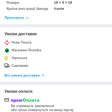
Розміри
19 × 4 × 19
Країна реєстрації бренда
Італія
Приховати
Умови доставки
Нова Пошта
Магазини Rozetka
Укрпошта
Самовивіз
Всі умови доставки
Умови оплати
Ви отримаєте замовлення
або гроші повернуться на вашу картку