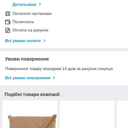
Детальніше
Оплатити частинами
Післяплата
Оплата на рахунок
Всі умови оплати
Умови повернення
Повернення товару впродовж 14 днів за рахунок покупця
Всі умови повернення
Подібні товари компанії