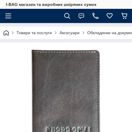
I-BAG магазин та виробник шкіряних сумок
Товари та послуги
Аксесуари
Обкладинки на докуме