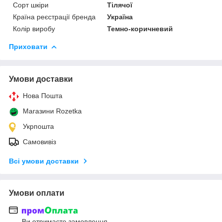
Сорт шкіри
Тілячої
Країна реєстрації бренда
Україна
Колір виробу
Темно-коричневий
Приховати
Умови доставки
Нова Пошта
Магазини Rozetka
Укрпошта
Самовивіз
Всі умови доставки
Умови оплати
Ви отримаєте замовлення