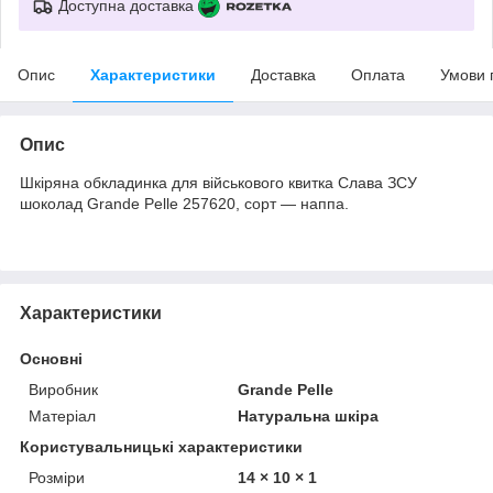
Доступна доставка
Опис
Характеристики
Доставка
Оплата
Умови 
Опис
Шкіряна обкладинка для військового квитка Слава ЗСУ
шоколад Grande Pelle 257620, сорт — наппа.
Характеристики
Основні
Виробник
Grande Pelle
Матеріал
Натуральна шкіра
Користувальницькі характеристики
Розміри
14 × 10 × 1