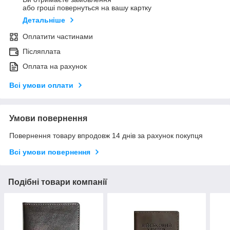
або гроші повернуться на вашу картку
Детальніше
Оплатити частинами
Післяплата
Оплата на рахунок
Всі умови оплати
Умови повернення
Повернення товару впродовж 14 днів за рахунок покупця
Всі умови повернення
Подібні товари компанії