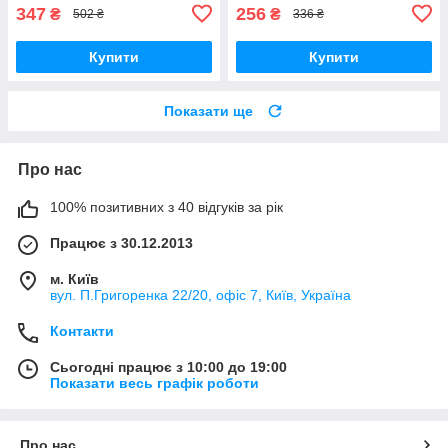
347
256
₴
₴
502 ₴
336 ₴
Купити
Купити
Показати ще
Про нас
100% позитивних з 40 відгуків за рік
Працює з 30.12.2013
м. Київ
вул. П.Григоренка 22/20, офіс 7, Київ, Україна
Контакти
Сьогодні працює з 10:00 до 19:00
Показати весь графік роботи
Про нас