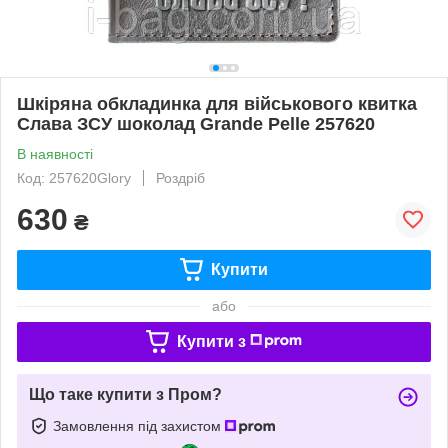
Шкіряна обкладинка для військового квитка
Слава ЗСУ шоколад Grande Pelle 257620
В наявності
Код: 257620Glory
Роздріб
630
₴
Купити
або
Купити з
Що таке купити з Пром?
Замовлення під захистом