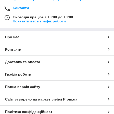
Контакти
Сьогодні працює з 10:00 до 19:00
Показати весь графік роботи
Про нас
Контакти
Доставка та оплата
Графік роботи
Повна версія сайту
Сайт створено на маркетплейсі
Prom.ua
Політика конфіденційності