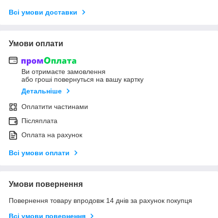
Всі умови доставки
Умови оплати
Ви отримаєте замовлення
або гроші повернуться на вашу картку
Детальніше
Оплатити частинами
Післяплата
Оплата на рахунок
Всі умови оплати
Умови повернення
Повернення товару впродовж 14 днів за рахунок покупця
Всі умови повернення