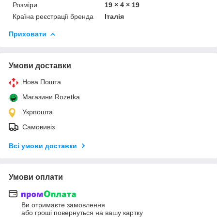
Розміри
19 × 4 × 19
Країна реєстрації бренда
Італія
Приховати
Умови доставки
Нова Пошта
Магазини Rozetka
Укрпошта
Самовивіз
Всі умови доставки
Умови оплати
Ви отримаєте замовлення
або гроші повернуться на вашу картку