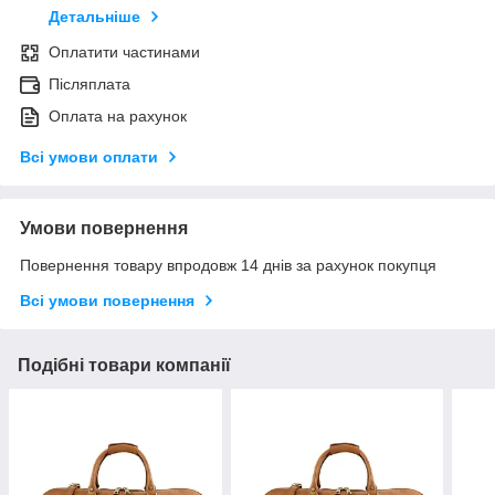
Детальніше
Оплатити частинами
Післяплата
Оплата на рахунок
Всі умови оплати
Умови повернення
Повернення товару впродовж 14 днів за рахунок покупця
Всі умови повернення
Подібні товари компанії