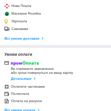
Нова Пошта
Магазини Rozetka
Укрпошта
Самовивіз
Всі умови доставки
Умови оплати
Ви отримаєте замовлення
або гроші повернуться на вашу картку
Детальніше
Оплатити частинами
Післяплата
Оплата на рахунок
Всі умови оплати