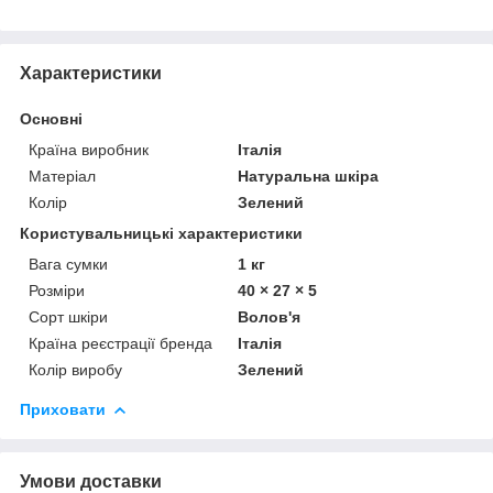
Характеристики
Основні
Країна виробник
Італія
Матеріал
Натуральна шкіра
Колір
Зелений
Користувальницькі характеристики
Вага сумки
1 кг
Розміри
40 × 27 × 5
Сорт шкіри
Волов'я
Країна реєстрації бренда
Італія
Колір виробу
Зелений
Приховати
Умови доставки