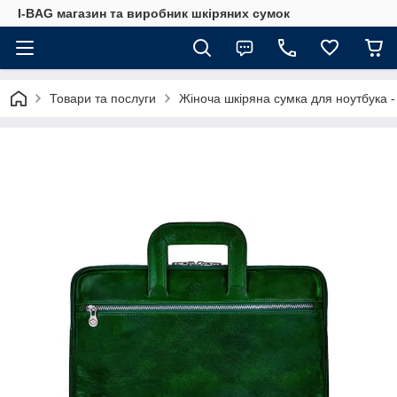
I-BAG магазин та виробник шкіряних сумок
Товари та послуги
Жіноча шкіряна сумка для ноутбука -