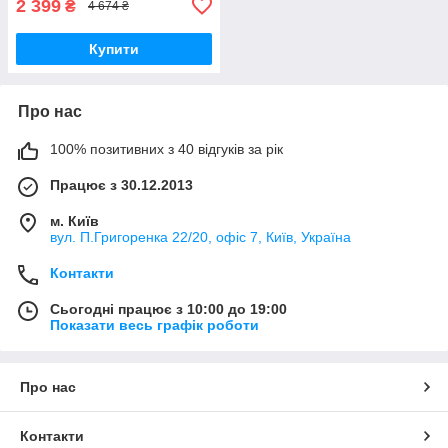
2 399
₴
4 674 ₴
Купити
Про нас
100% позитивних з 40 відгуків за рік
Працює з 30.12.2013
м. Київ
вул. П.Григоренка 22/20, офіс 7, Київ, Україна
Контакти
Сьогодні працює з 10:00 до 19:00
Показати весь графік роботи
Про нас
Контакти