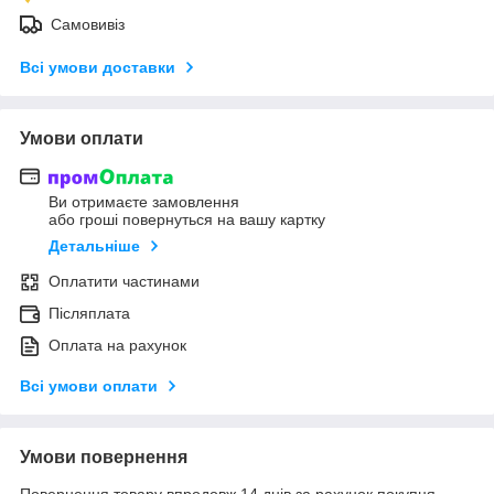
Самовивіз
Всі умови доставки
Умови оплати
Ви отримаєте замовлення
або гроші повернуться на вашу картку
Детальніше
Оплатити частинами
Післяплата
Оплата на рахунок
Всі умови оплати
Умови повернення