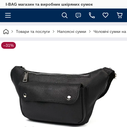
I-BAG магазин та виробник шкіряних сумок
Товари та послуги
Напоясні сумки
Чоловічі сумки на
–31%