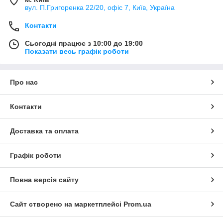
вул. П.Григоренка 22/20, офіс 7, Київ, Україна
Контакти
Сьогодні працює з 10:00 до 19:00
Показати весь графік роботи
Про нас
Контакти
Доставка та оплата
Графік роботи
Повна версія сайту
Сайт створено на маркетплейсі
Prom.ua