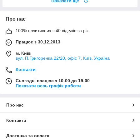
Показати ще
Про нас
100% позитивних з 40 відгуків за рік
Працює з 30.12.2013
м. Київ
вул. П.Григоренка 22/20, офіс 7, Київ, Україна
Контакти
Сьогодні працює з 10:00 до 19:00
Показати весь графік роботи
Про нас
Контакти
Доставка та оплата