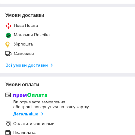
Умови доставки
Нова Пошта
Магазини Rozetka
Укрпошта
Самовивіз
Всі умови доставки
Умови оплати
Ви отримаєте замовлення
або гроші повернуться на вашу картку
Детальніше
Оплатити частинами
Післяплата