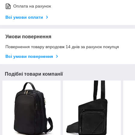
Оплата на рахунок
Всі умови оплати
Умови повернення
Повернення товару впродовж 14 днів за рахунок покупця
Всі умови повернення
Подібні товари компанії