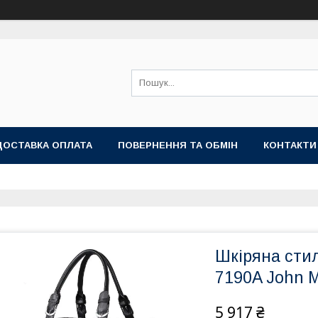
ДОСТАВКА ОПЛАТА
ПОВЕРНЕННЯ ТА ОБМІН
КОНТАКТИ
Шкіряна сти
7190A John 
5 917 ₴