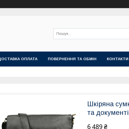
ДОСТАВКА ОПЛАТА
ПОВЕРНЕННЯ ТА ОБМІН
КОНТАКТИ
Шкіряна сумк
та документ
6 489 ₴