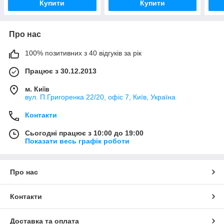
Купити
Купити
Про нас
100% позитивних з 40 відгуків за рік
Працює з 30.12.2013
м. Київ
вул. П.Григоренка 22/20, офіс 7, Київ, Україна
Контакти
Сьогодні працює з 10:00 до 19:00
Показати весь графік роботи
Про нас
Контакти
Доставка та оплата