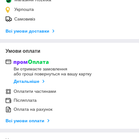
Укрпошта
Самовивіз
Всі умови доставки
Умови оплати
Ви отримаєте замовлення
або гроші повернуться на вашу картку
Детальніше
Оплатити частинами
Післяплата
Оплата на рахунок
Всі умови оплати