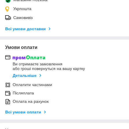
Укрпошта
Самовивіз
Всі умови доставки
Умови оплати
Ви отримаєте замовлення
або гроші повернуться на вашу картку
Детальніше
Оплатити частинами
Післяплата
Оплата на рахунок
Всі умови оплати