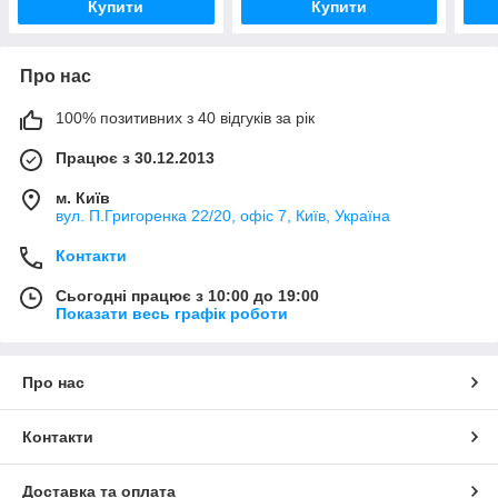
Купити
Купити
Про нас
100% позитивних з 40 відгуків за рік
Працює з 30.12.2013
м. Київ
вул. П.Григоренка 22/20, офіс 7, Київ, Україна
Контакти
Сьогодні працює з 10:00 до 19:00
Показати весь графік роботи
Про нас
Контакти
Доставка та оплата