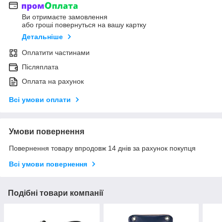
Ви отримаєте замовлення
або гроші повернуться на вашу картку
Детальніше
Оплатити частинами
Післяплата
Оплата на рахунок
Всі умови оплати
Умови повернення
Повернення товару впродовж 14 днів за рахунок покупця
Всі умови повернення
Подібні товари компанії