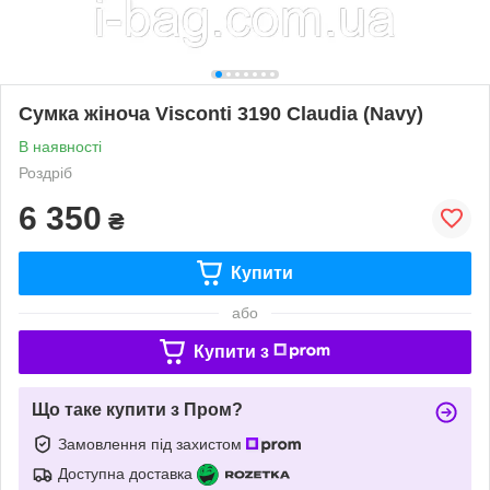
Сумка жіноча Visconti 3190 Claudia (Navy)
В наявності
Роздріб
6 350
₴
Купити
або
Купити з
Що таке купити з Пром?
Замовлення під захистом
Доступна доставка