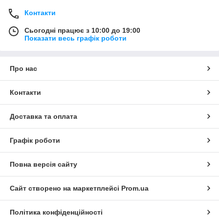
Контакти
Сьогодні працює з 10:00 до 19:00
Показати весь графік роботи
Про нас
Контакти
Доставка та оплата
Графік роботи
Повна версія сайту
Сайт створено на маркетплейсі
Prom.ua
Політика конфіденційності