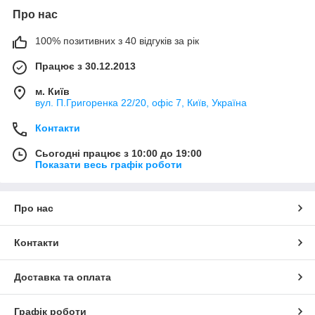
Про нас
100% позитивних з 40 відгуків за рік
Працює з 30.12.2013
м. Київ
вул. П.Григоренка 22/20, офіс 7, Київ, Україна
Контакти
Сьогодні працює з 10:00 до 19:00
Показати весь графік роботи
Про нас
Контакти
Доставка та оплата
Графік роботи