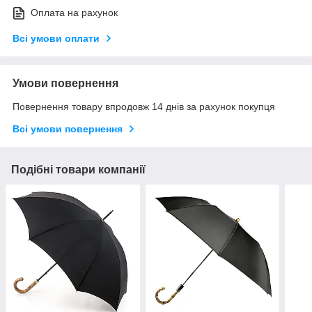
Оплата на рахунок
Всі умови оплати
Умови повернення
Повернення товару впродовж 14 днів за рахунок покупця
Всі умови повернення
Подібні товари компанії