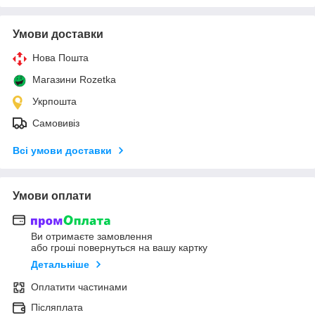
Умови доставки
Нова Пошта
Магазини Rozetka
Укрпошта
Самовивіз
Всі умови доставки
Умови оплати
Ви отримаєте замовлення
або гроші повернуться на вашу картку
Детальніше
Оплатити частинами
Післяплата