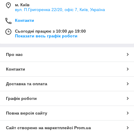
м. Київ
вул. П.Григоренка 22/20, офіс 7, Київ, Україна
Контакти
Сьогодні працює з 10:00 до 19:00
Показати весь графік роботи
Про нас
Контакти
Доставка та оплата
Графік роботи
Повна версія сайту
Сайт створено на маркетплейсі
Prom.ua