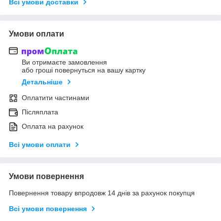
Всі умови доставки
Умови оплати
Ви отримаєте замовлення
або гроші повернуться на вашу картку
Детальніше
Оплатити частинами
Післяплата
Оплата на рахунок
Всі умови оплати
Умови повернення
Повернення товару впродовж 14 днів за рахунок покупця
Всі умови повернення