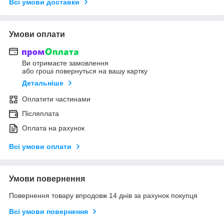
Всі умови доставки
Умови оплати
Ви отримаєте замовлення
або гроші повернуться на вашу картку
Детальніше
Оплатити частинами
Післяплата
Оплата на рахунок
Всі умови оплати
Умови повернення
Повернення товару впродовж 14 днів за рахунок покупця
Всі умови повернення