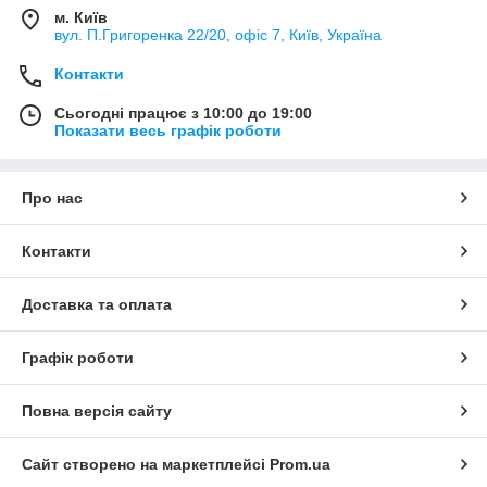
м. Київ
вул. П.Григоренка 22/20, офіс 7, Київ, Україна
Контакти
Сьогодні працює з 10:00 до 19:00
Показати весь графік роботи
Про нас
Контакти
Доставка та оплата
Графік роботи
Повна версія сайту
Сайт створено на маркетплейсі
Prom.ua