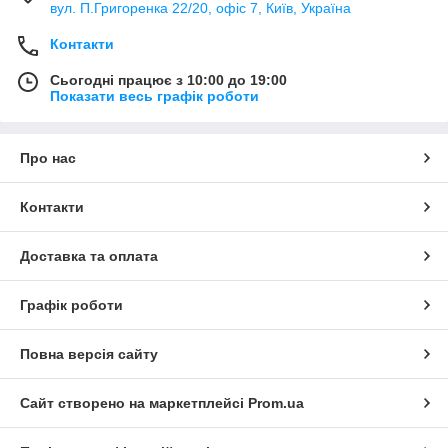
вул. П.Григоренка 22/20, офіс 7, Київ, Україна
Контакти
Сьогодні працює з 10:00 до 19:00
Показати весь графік роботи
Про нас
Контакти
Доставка та оплата
Графік роботи
Повна версія сайту
Сайт створено на маркетплейсі
Prom.ua