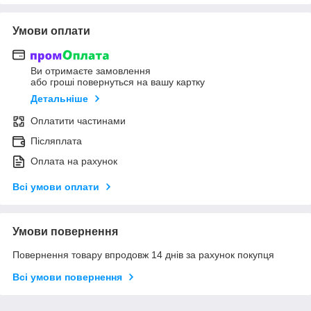
Умови оплати
Ви отримаєте замовлення
або гроші повернуться на вашу картку
Детальніше
Оплатити частинами
Післяплата
Оплата на рахунок
Всі умови оплати
Умови повернення
Повернення товару впродовж 14 днів за рахунок покупця
Всі умови повернення