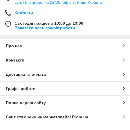
вул. П.Григоренка 22/20, офіс 7, Київ, Україна
Контакти
Сьогодні працює з 10:00 до 19:00
Показати весь графік роботи
Про нас
Контакти
Доставка та оплата
Графік роботи
Повна версія сайту
Сайт створено на маркетплейсі
Prom.ua