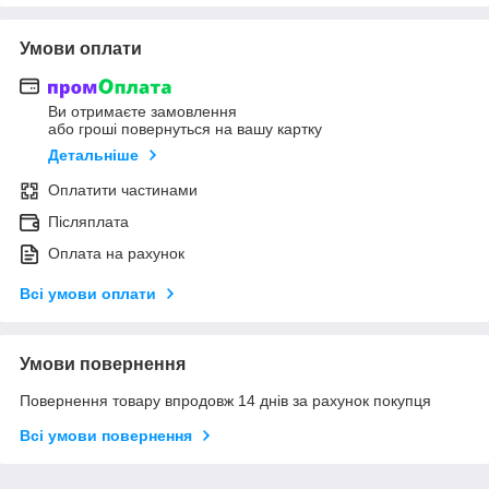
Умови оплати
Ви отримаєте замовлення
або гроші повернуться на вашу картку
Детальніше
Оплатити частинами
Післяплата
Оплата на рахунок
Всі умови оплати
Умови повернення
Повернення товару впродовж 14 днів за рахунок покупця
Всі умови повернення