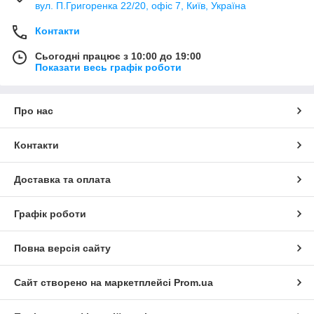
вул. П.Григоренка 22/20, офіс 7, Київ, Україна
Контакти
Сьогодні працює з 10:00 до 19:00
Показати весь графік роботи
Про нас
Контакти
Доставка та оплата
Графік роботи
Повна версія сайту
Сайт створено на маркетплейсі
Prom.ua