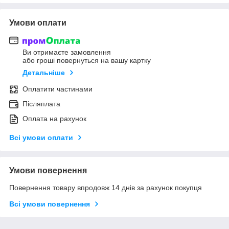
Умови оплати
Ви отримаєте замовлення
або гроші повернуться на вашу картку
Детальніше
Оплатити частинами
Післяплата
Оплата на рахунок
Всі умови оплати
Умови повернення
Повернення товару впродовж 14 днів за рахунок покупця
Всі умови повернення