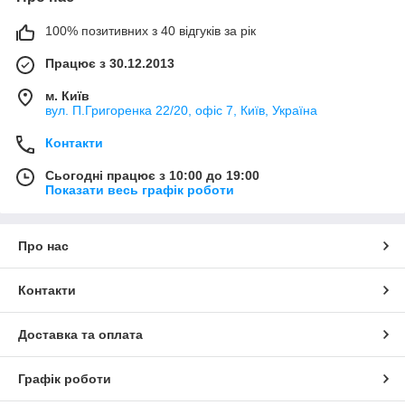
100% позитивних з 40 відгуків за рік
Працює з 30.12.2013
м. Київ
вул. П.Григоренка 22/20, офіс 7, Київ, Україна
Контакти
Сьогодні працює з 10:00 до 19:00
Показати весь графік роботи
Про нас
Контакти
Доставка та оплата
Графік роботи