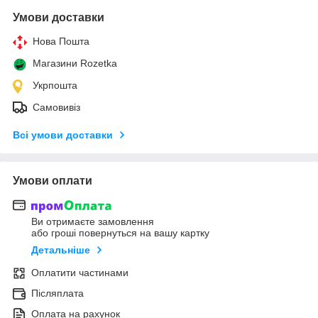
Умови доставки
Нова Пошта
Магазини Rozetka
Укрпошта
Самовивіз
Всі умови доставки
Умови оплати
Ви отримаєте замовлення
або гроші повернуться на вашу картку
Детальніше
Оплатити частинами
Післяплата
Оплата на рахунок