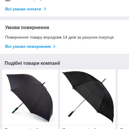
Всі умови оплати
Умови повернення
Повернення товару впродовж 14 днів за рахунок покупця
Всі умови повернення
Подібні товари компанії