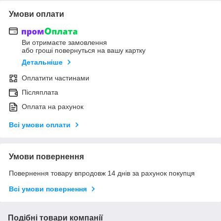
Умови оплати
Ви отримаєте замовлення
або гроші повернуться на вашу картку
Детальніше
Оплатити частинами
Післяплата
Оплата на рахунок
Всі умови оплати
Умови повернення
Повернення товару впродовж 14 днів за рахунок покупця
Всі умови повернення
Подібні товари компанії