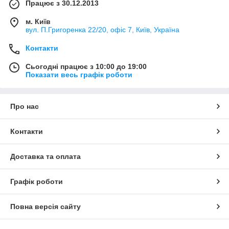
Працює з 30.12.2013
м. Київ
вул. П.Григоренка 22/20, офіс 7, Київ, Україна
Контакти
Сьогодні працює з 10:00 до 19:00
Показати весь графік роботи
Про нас
Контакти
Доставка та оплата
Графік роботи
Повна версія сайту