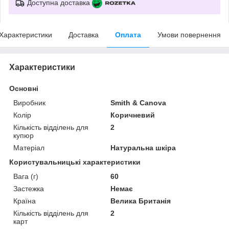
Доступна доставка
Характеристики
Доставка
Оплата
Умови повернення
Характеристики
Основні
Виробник
Smith & Canova
Колір
Коричневий
Кількість відділень для
2
купюр
Матеріал
Натуральна шкіра
Користувальницькі характеристики
Вага (г)
60
Застежка
Немає
Країна
Велика Британія
Кількість відділень для
2
карт