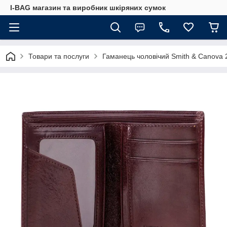
I-BAG магазин та виробник шкіряних сумок
Товари та послуги
Гаманець чоловічий Smith & Canova