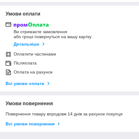
Умови оплати
Ви отримаєте замовлення
або гроші повернуться на вашу картку
Детальніше
Оплатити частинами
Післяплата
Оплата на рахунок
Всі умови оплати
Умови повернення
Повернення товару впродовж 14 днів за рахунок покупця
Всі умови повернення