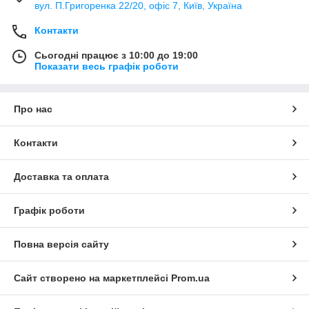
вул. П.Григоренка 22/20, офіс 7, Київ, Україна
Контакти
Сьогодні працює з 10:00 до 19:00
Показати весь графік роботи
Про нас
Контакти
Доставка та оплата
Графік роботи
Повна версія сайту
Сайт створено на маркетплейсі
Prom.ua