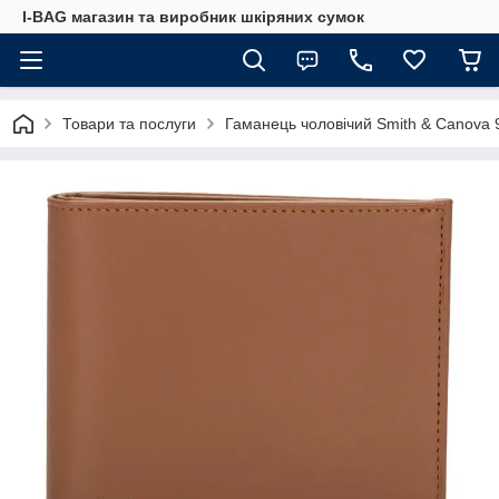
I-BAG магазин та виробник шкіряних сумок
Товари та послуги
Гаманець чоловічий Smith & Canova 9