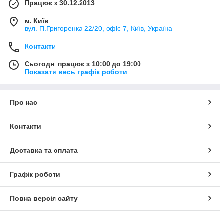
Працює з 30.12.2013
м. Київ
вул. П.Григоренка 22/20, офіс 7, Київ, Україна
Контакти
Сьогодні працює з 10:00 до 19:00
Показати весь графік роботи
Про нас
Контакти
Доставка та оплата
Графік роботи
Повна версія сайту