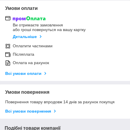
Умови оплати
Ви отримаєте замовлення
або гроші повернуться на вашу картку
Детальніше
Оплатити частинами
Післяплата
Оплата на рахунок
Всі умови оплати
Умови повернення
Повернення товару впродовж 14 днів за рахунок покупця
Всі умови повернення
Подібні товари компанії