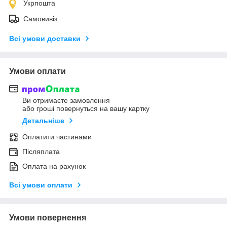
Укрпошта
Самовивіз
Всі умови доставки
Умови оплати
Ви отримаєте замовлення
або гроші повернуться на вашу картку
Детальніше
Оплатити частинами
Післяплата
Оплата на рахунок
Всі умови оплати
Умови повернення