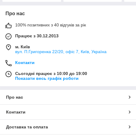
Про нас
100% позитивних з 40 відгуків за рік
Працює з 30.12.2013
м. Київ
вул. П.Григоренка 22/20, офіс 7, Київ, Україна
Контакти
Сьогодні працює з 10:00 до 19:00
Показати весь графік роботи
Про нас
Контакти
Доставка та оплата