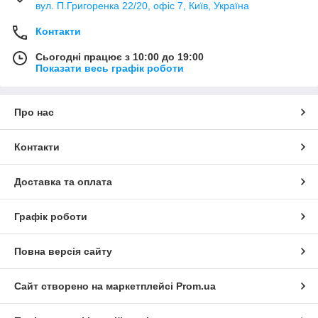
вул. П.Григоренка 22/20, офіс 7, Київ, Україна
Контакти
Сьогодні працює з 10:00 до 19:00
Показати весь графік роботи
Про нас
Контакти
Доставка та оплата
Графік роботи
Повна версія сайту
Сайт створено на маркетплейсі
Prom.ua