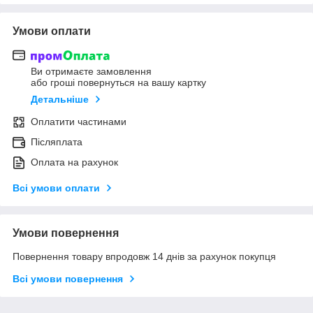
Умови оплати
Ви отримаєте замовлення
або гроші повернуться на вашу картку
Детальніше
Оплатити частинами
Післяплата
Оплата на рахунок
Всі умови оплати
Умови повернення
Повернення товару впродовж 14 днів за рахунок покупця
Всі умови повернення