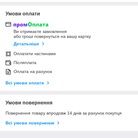
Умови оплати
Ви отримаєте замовлення
або гроші повернуться на вашу картку
Детальніше
Оплатити частинами
Післяплата
Оплата на рахунок
Всі умови оплати
Умови повернення
Повернення товару впродовж 14 днів за рахунок покупця
Всі умови повернення