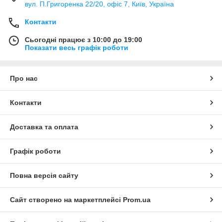
вул. П.Григоренка 22/20, офіс 7, Київ, Україна
Контакти
Сьогодні працює з 10:00 до 19:00
Показати весь графік роботи
Про нас
Контакти
Доставка та оплата
Графік роботи
Повна версія сайту
Сайт створено на маркетплейсі
Prom.ua