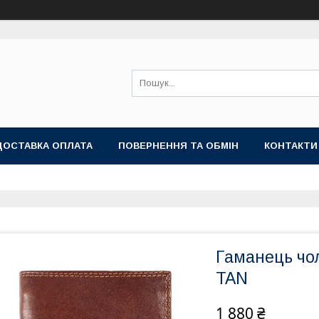
ДОСТАВКА ОПЛАТА
ПОВЕРНЕННЯ ТА ОБМІН
КОНТАКТИ
Гаманець чо
TAN
1 880 ₴