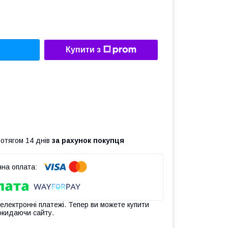
Купити з
ротягом 14 днів
за рахунок покупця
 електронні платежі. Тепер ви можете купити
окидаючи сайту.