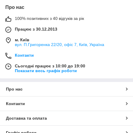
Про нас
100% позитивних з 40 відгуків за рік
Працює з 30.12.2013
м. Київ
вул. П.Григоренка 22/20, офіс 7, Київ, Україна
Контакти
Сьогодні працює з 10:00 до 19:00
Показати весь графік роботи
Про нас
Контакти
Доставка та оплата
Графік роботи