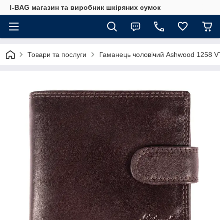
I-BAG магазин та виробник шкіряних сумок
Товари та послуги
Гаманець чоловічий Ashwood 1258 