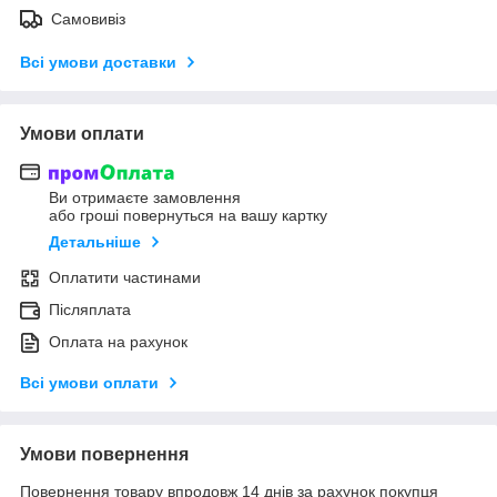
Самовивіз
Всі умови доставки
Умови оплати
Ви отримаєте замовлення
або гроші повернуться на вашу картку
Детальніше
Оплатити частинами
Післяплата
Оплата на рахунок
Всі умови оплати
Умови повернення
Повернення товару впродовж 14 днів за рахунок покупця