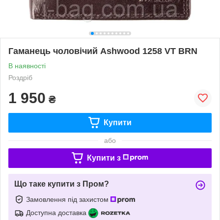
Гаманець чоловічий Ashwood 1258 VT BRN
В наявності
Роздріб
1 950
₴
Купити
або
Купити з
Що таке купити з Пром?
Замовлення під захистом
Доступна доставка