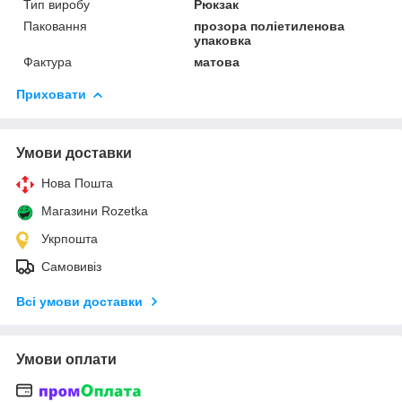
Тип виробу
Рюкзак
Паковання
прозора поліетиленова
упаковка
Фактура
матова
Приховати
Умови доставки
Нова Пошта
Магазини Rozetka
Укрпошта
Самовивіз
Всі умови доставки
Умови оплати