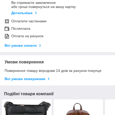
Ви отримаєте замовлення
або гроші повернуться на вашу картку
Детальніше
Оплатити частинами
Післяплата
Оплата на рахунок
Всі умови оплати
Умови повернення
Повернення товару впродовж 14 днів за рахунок покупця
Всі умови повернення
Подібні товари компанії