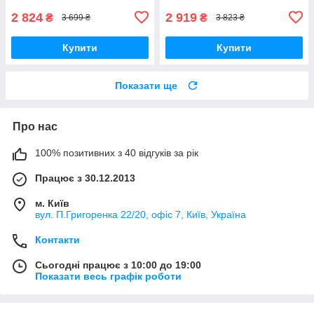
2 824
2 919
₴
₴
3 699 ₴
3 823 ₴
Купити
Купити
Показати ще
Про нас
100% позитивних з 40 відгуків за рік
Працює з 30.12.2013
м. Київ
вул. П.Григоренка 22/20, офіс 7, Київ, Україна
Контакти
Сьогодні працює з 10:00 до 19:00
Показати весь графік роботи