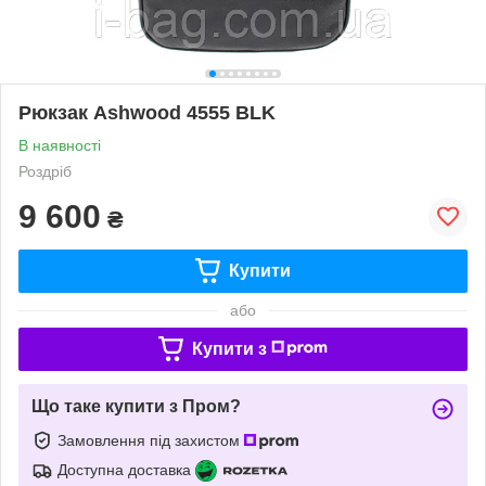
Рюкзак Ashwood 4555 BLK
В наявності
Роздріб
9 600
₴
Купити
або
Купити з
Що таке купити з Пром?
Замовлення під захистом
Доступна доставка