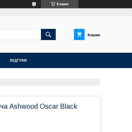
Кошик
Кошик
ВІДГУКИ
ча Ashwood Oscar Black