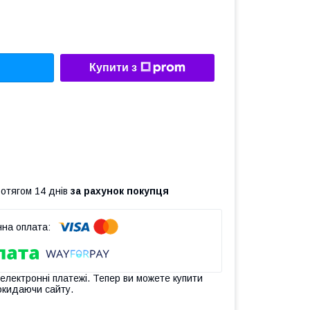
Купити з
ротягом 14 днів
за рахунок покупця
 електронні платежі. Тепер ви можете купити
окидаючи сайту.