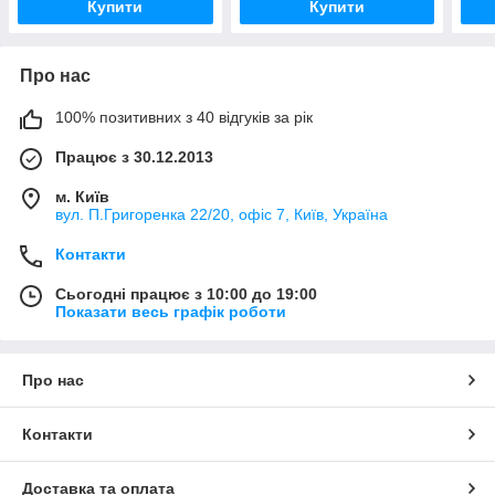
Купити
Купити
Про нас
100% позитивних з 40 відгуків за рік
Працює з 30.12.2013
м. Київ
вул. П.Григоренка 22/20, офіс 7, Київ, Україна
Контакти
Сьогодні працює з 10:00 до 19:00
Показати весь графік роботи
Про нас
Контакти
Доставка та оплата