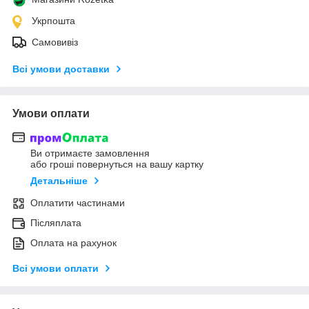
Укрпошта
Самовивіз
Всі умови доставки
Умови оплати
Ви отримаєте замовлення
або гроші повернуться на вашу картку
Детальніше
Оплатити частинами
Післяплата
Оплата на рахунок
Всі умови оплати