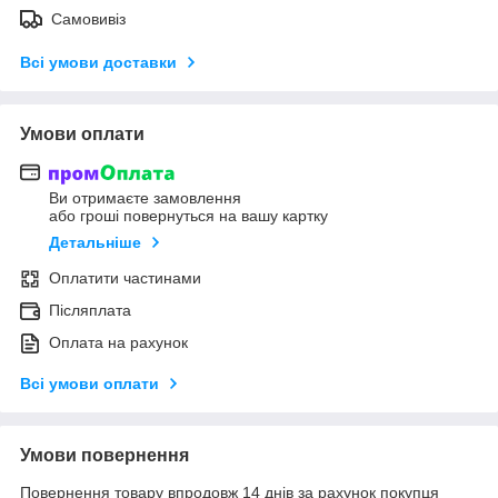
Самовивіз
Всі умови доставки
Умови оплати
Ви отримаєте замовлення
або гроші повернуться на вашу картку
Детальніше
Оплатити частинами
Післяплата
Оплата на рахунок
Всі умови оплати
Умови повернення
Повернення товару впродовж 14 днів за рахунок покупця