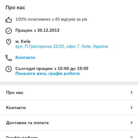
Про нас
100% позитивних з 40 відгуків за рік
Працює з 30.12.2013
м. Київ
вул. П.Григоренка 22/20, офіс 7, Київ, Україна
Контакти
Сьогодні працює з 10:00 до 19:00
Показати весь графік роботи
Про нас
Контакти
Доставка та оплата
Графік роботи