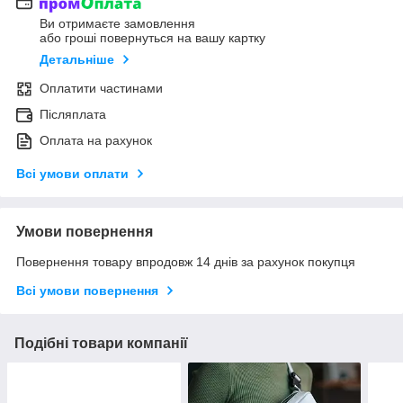
Ви отримаєте замовлення
або гроші повернуться на вашу картку
Детальніше
Оплатити частинами
Післяплата
Оплата на рахунок
Всі умови оплати
Умови повернення
Повернення товару впродовж 14 днів за рахунок покупця
Всі умови повернення
Подібні товари компанії