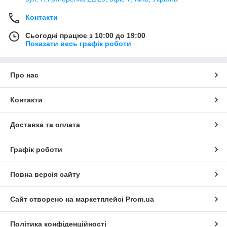
Контакти
Сьогодні працює з 10:00 до 19:00
Показати весь графік роботи
Про нас
Контакти
Доставка та оплата
Графік роботи
Повна версія сайту
Сайт створено на маркетплейсі
Prom.ua
Політика конфіденційності