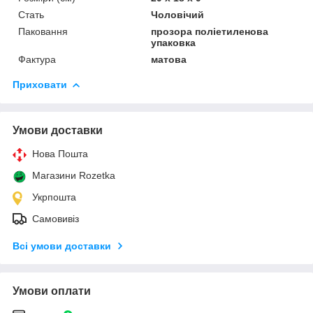
Стать
Чоловічий
Паковання
прозора поліетиленова
упаковка
Фактура
матова
Приховати
Умови доставки
Нова Пошта
Магазини Rozetka
Укрпошта
Самовивіз
Всі умови доставки
Умови оплати