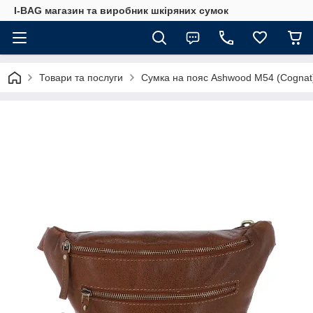
I-BAG магазин та виробник шкіряних сумок
Товари та послуги
Сумка на пояс Ashwood M54 (Cognat