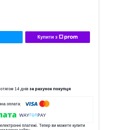
Купити з
ротягом 14 днів
за рахунок покупця
 електронні платежі. Тепер ви можете купити
окидаючи сайту.