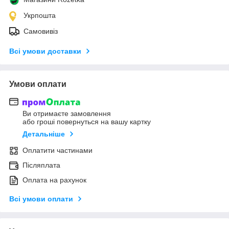
Укрпошта
Самовивіз
Всі умови доставки
Умови оплати
Ви отримаєте замовлення
або гроші повернуться на вашу картку
Детальніше
Оплатити частинами
Післяплата
Оплата на рахунок
Всі умови оплати