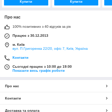
Купити
Купити
Про нас
100% позитивних з 40 відгуків за рік
Працює з 30.12.2013
м. Київ
вул. П.Григоренка 22/20, офіс 7, Київ, Україна
Контакти
Сьогодні працює з 10:00 до 19:00
Показати весь графік роботи
Про нас
Контакти
Доставка та оплата