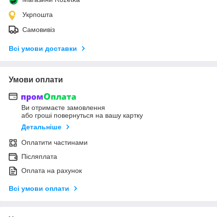
Укрпошта
Самовивіз
Всі умови доставки
Умови оплати
Ви отримаєте замовлення
або гроші повернуться на вашу картку
Детальніше
Оплатити частинами
Післяплата
Оплата на рахунок
Всі умови оплати