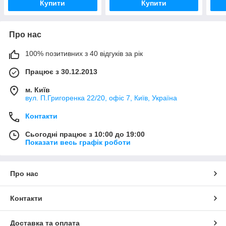
Купити
Купити
Про нас
100% позитивних з 40 відгуків за рік
Працює з 30.12.2013
м. Київ
вул. П.Григоренка 22/20, офіс 7, Київ, Україна
Контакти
Сьогодні працює з 10:00 до 19:00
Показати весь графік роботи
Про нас
Контакти
Доставка та оплата