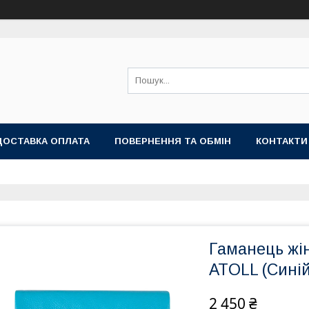
ДОСТАВКА ОПЛАТА
ПОВЕРНЕННЯ ТА ОБМІН
КОНТАКТИ
Гаманець жі
ATOLL (Синій
2 450 ₴