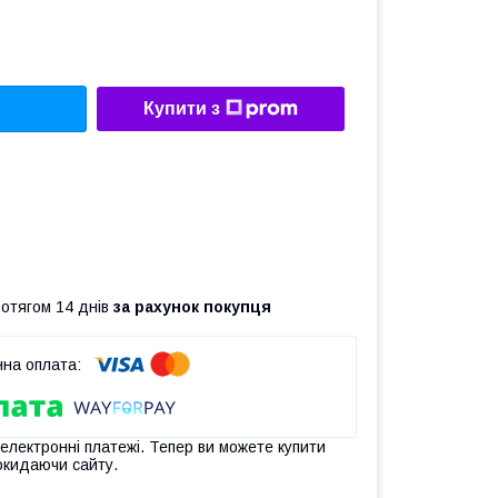
Купити з
ротягом 14 днів
за рахунок покупця
 електронні платежі. Тепер ви можете купити
окидаючи сайту.