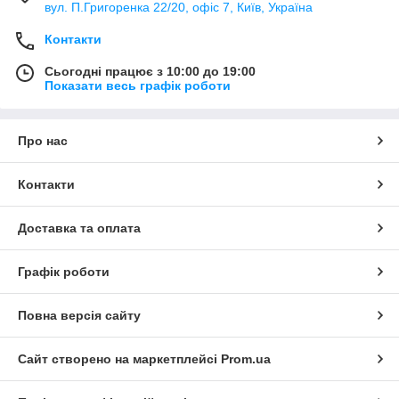
вул. П.Григоренка 22/20, офіс 7, Київ, Україна
Контакти
Сьогодні працює з 10:00 до 19:00
Показати весь графік роботи
Про нас
Контакти
Доставка та оплата
Графік роботи
Повна версія сайту
Сайт створено на маркетплейсі
Prom.ua