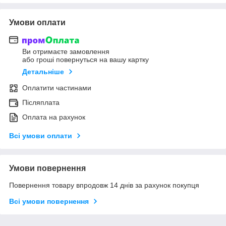
Умови оплати
Ви отримаєте замовлення
або гроші повернуться на вашу картку
Детальніше
Оплатити частинами
Післяплата
Оплата на рахунок
Всі умови оплати
Умови повернення
Повернення товару впродовж 14 днів за рахунок покупця
Всі умови повернення