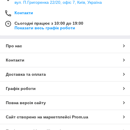
вул. П.Григоренка 22/20, офіс 7, Київ, Україна
Контакти
Сьогодні працює з 10:00 до 19:00
Показати весь графік роботи
Про нас
Контакти
Доставка та оплата
Графік роботи
Повна версія сайту
Сайт створено на маркетплейсі
Prom.ua