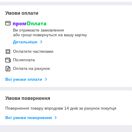
Умови оплати
Ви отримаєте замовлення
або гроші повернуться на вашу картку
Детальніше
Оплатити частинами
Післяплата
Оплата на рахунок
Всі умови оплати
Умови повернення
Повернення товару впродовж 14 днів за рахунок покупця
Всі умови повернення