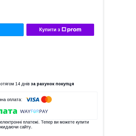
Купити з
ротягом 14 днів
за рахунок покупця
 електронні платежі. Тепер ви можете купити
окидаючи сайту.