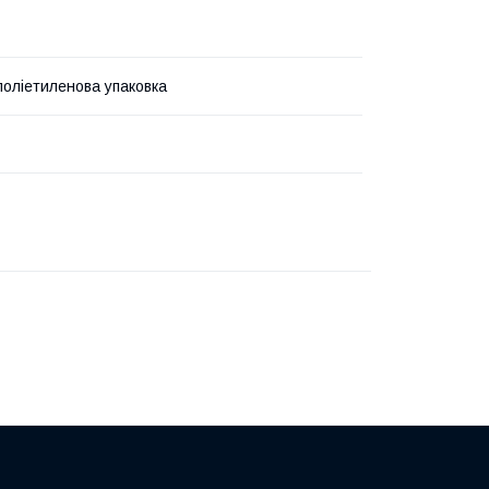
поліетиленова упаковка