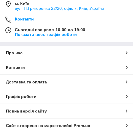
м. Київ
вул. П.Григоренка 22/20, офіс 7, Київ, Україна
Контакти
Сьогодні працює з 10:00 до 19:00
Показати весь графік роботи
Про нас
Контакти
Доставка та оплата
Графік роботи
Повна версія сайту
Сайт створено на маркетплейсі
Prom.ua