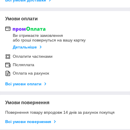
Умови оплати
Ви отримаєте замовлення
або гроші повернуться на вашу картку
Детальніше
Оплатити частинами
Післяплата
Оплата на рахунок
Всі умови оплати
Умови повернення
Повернення товару впродовж 14 днів за рахунок покупця
Всі умови повернення