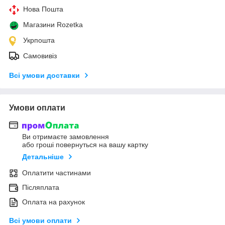
Нова Пошта
Магазини Rozetka
Укрпошта
Самовивіз
Всі умови доставки
Умови оплати
Ви отримаєте замовлення
або гроші повернуться на вашу картку
Детальніше
Оплатити частинами
Післяплата
Оплата на рахунок
Всі умови оплати