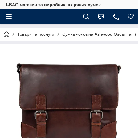
I-BAG магазин та виробник шкіряних сумок
Товари та послуги
Сумка чоловіча Ashwood Oscar Tan (