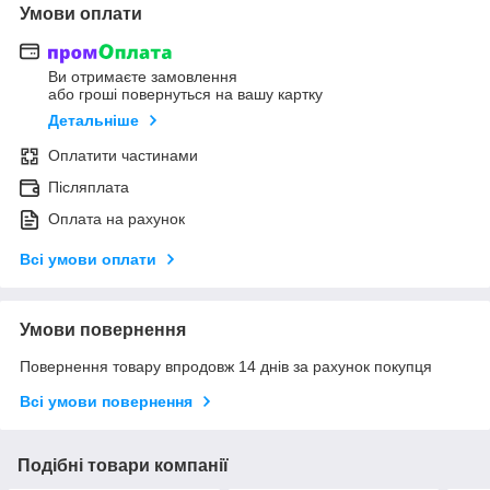
Умови оплати
Ви отримаєте замовлення
або гроші повернуться на вашу картку
Детальніше
Оплатити частинами
Післяплата
Оплата на рахунок
Всі умови оплати
Умови повернення
Повернення товару впродовж 14 днів за рахунок покупця
Всі умови повернення
Подібні товари компанії