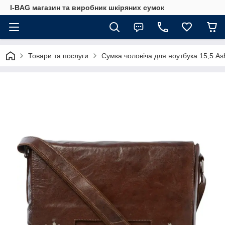
I-BAG магазин та виробник шкіряних сумок
Товари та послуги
Сумка чоловіча для ноутбука 15,5 A