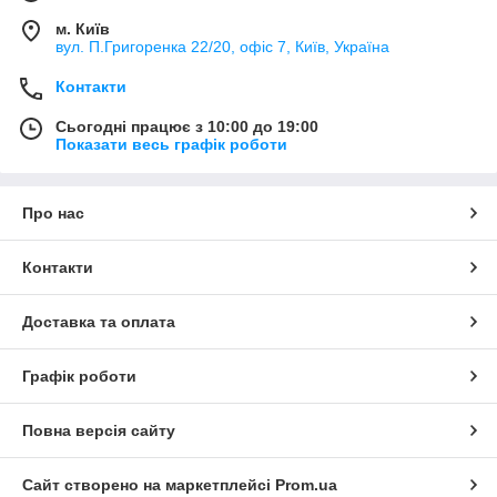
м. Київ
вул. П.Григоренка 22/20, офіс 7, Київ, Україна
Контакти
Сьогодні працює з 10:00 до 19:00
Показати весь графік роботи
Про нас
Контакти
Доставка та оплата
Графік роботи
Повна версія сайту
Сайт створено на маркетплейсі
Prom.ua