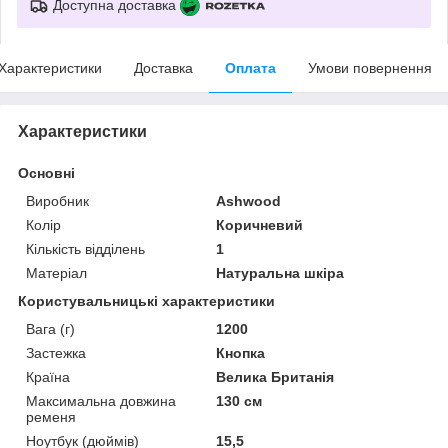
Доступна доставка
Характеристики
Доставка
Оплата
Умови повернення
Характеристики
Основні
Виробник
Ashwood
Колір
Коричневий
Кількість відділень
1
Матеріал
Натуральна шкіра
Користувальницькі характеристики
Вага (г)
1200
Застежка
Кнопка
Країна
Велика Британія
Максимальна довжина
130 см
ременя
Ноутбук (дюймів)
15,5