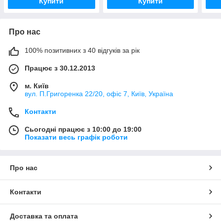
Купити
Купити
Про нас
100% позитивних з 40 відгуків за рік
Працює з 30.12.2013
м. Київ
вул. П.Григоренка 22/20, офіс 7, Київ, Україна
Контакти
Сьогодні працює з 10:00 до 19:00
Показати весь графік роботи
Про нас
Контакти
Доставка та оплата