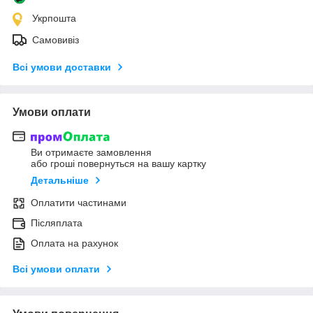
Укрпошта
Самовивіз
Всі умови доставки
Умови оплати
Ви отримаєте замовлення
або гроші повернуться на вашу картку
Детальніше
Оплатити частинами
Післяплата
Оплата на рахунок
Всі умови оплати