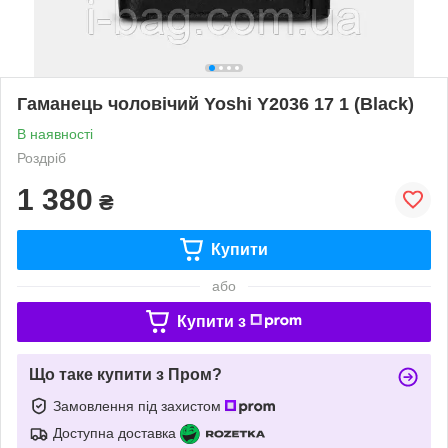
Гаманець чоловічий Yoshi Y2036 17 1 (Black)
В наявності
Роздріб
1 380
₴
Купити
або
Купити з
Що таке купити з Пром?
Замовлення під захистом
Доступна доставка