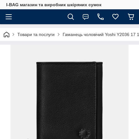
I-BAG магазин та виробник шкіряних сумок
Товари та послуги
Гаманець чоловічий Yoshi Y2036 17 1